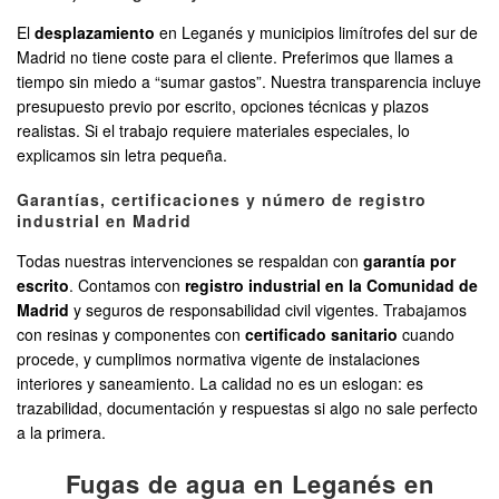
El
desplazamiento
en Leganés y municipios limítrofes del sur de
Madrid no tiene coste para el cliente. Preferimos que llames a
tiempo sin miedo a “sumar gastos”. Nuestra transparencia incluye
presupuesto previo por escrito, opciones técnicas y plazos
realistas. Si el trabajo requiere materiales especiales, lo
explicamos sin letra pequeña.
Garantías, certificaciones y número de registro
industrial en Madrid
Todas nuestras intervenciones se respaldan con
garantía por
escrito
. Contamos con
registro industrial en la Comunidad de
Madrid
y seguros de responsabilidad civil vigentes. Trabajamos
con resinas y componentes con
certificado sanitario
cuando
procede, y cumplimos normativa vigente de instalaciones
interiores y saneamiento. La calidad no es un eslogan: es
trazabilidad, documentación y respuestas si algo no sale perfecto
a la primera.
Fugas de agua en Leganés en