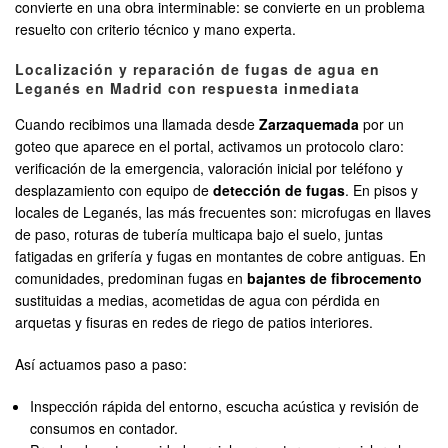
convierte en una obra interminable: se convierte en un problema
resuelto con criterio técnico y mano experta.
Localización y reparación de fugas de agua en
Leganés en Madrid con respuesta inmediata
Cuando recibimos una llamada desde
Zarzaquemada
por un
goteo que aparece en el portal, activamos un protocolo claro:
verificación de la emergencia, valoración inicial por teléfono y
desplazamiento con equipo de
detección de fugas
. En pisos y
locales de Leganés, las más frecuentes son: microfugas en llaves
de paso, roturas de tubería multicapa bajo el suelo, juntas
fatigadas en grifería y fugas en montantes de cobre antiguas. En
comunidades, predominan fugas en
bajantes de fibrocemento
sustituidas a medias, acometidas de agua con pérdida en
arquetas y fisuras en redes de riego de patios interiores.
Así actuamos paso a paso:
Inspección rápida del entorno, escucha acústica y revisión de
consumos en contador.