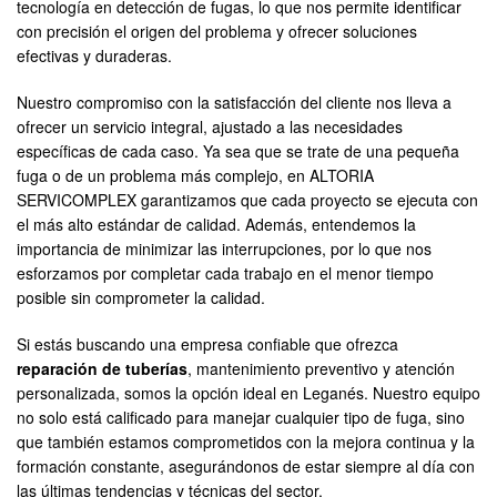
tecnología en detección de fugas, lo que nos permite identificar
con precisión el origen del problema y ofrecer soluciones
efectivas y duraderas.
Nuestro compromiso con la satisfacción del cliente nos lleva a
ofrecer un servicio integral, ajustado a las necesidades
específicas de cada caso. Ya sea que se trate de una pequeña
fuga o de un problema más complejo, en ALTORIA
SERVICOMPLEX garantizamos que cada proyecto se ejecuta con
el más alto estándar de calidad. Además, entendemos la
importancia de minimizar las interrupciones, por lo que nos
esforzamos por completar cada trabajo en el menor tiempo
posible sin comprometer la calidad.
Si estás buscando una empresa confiable que ofrezca
reparación de tuberías
, mantenimiento preventivo y atención
personalizada, somos la opción ideal en Leganés. Nuestro equipo
no solo está calificado para manejar cualquier tipo de fuga, sino
que también estamos comprometidos con la mejora continua y la
formación constante, asegurándonos de estar siempre al día con
las últimas tendencias y técnicas del sector.