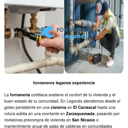
fontaneros leganes experiencia
La
fontanería
cotidiana sostiene el confort de tu vivienda y el
buen estado de tu comunidad. En Leganés atendemos desde el
goteo persistente en una
cisterna
en
El Carrascal
hasta una
rotura súbita en una montante en
Zarzaquemada
, pasando por
revisiones precompra de vivienda en
San Nicasio
o
mantenimiento anual de salas de calderas en comunidades