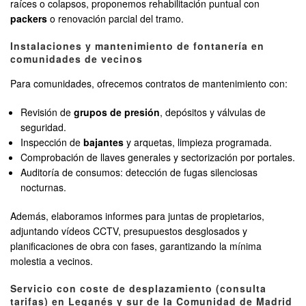
raíces o colapsos, proponemos rehabilitación puntual con
packers
o renovación parcial del tramo.
Instalaciones y mantenimiento de fontanería en
comunidades de vecinos
Para comunidades, ofrecemos contratos de mantenimiento con:
Revisión de
grupos de presión
, depósitos y válvulas de
seguridad.
Inspección de
bajantes
y arquetas, limpieza programada.
Comprobación de llaves generales y sectorización por portales.
Auditoría de consumos: detección de fugas silenciosas
nocturnas.
Además, elaboramos informes para juntas de propietarios,
adjuntando vídeos CCTV, presupuestos desglosados y
planificaciones de obra con fases, garantizando la mínima
molestia a vecinos.
Servicio con coste de desplazamiento (consulta
tarifas) en Leganés y sur de la Comunidad de Madrid