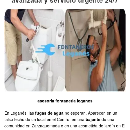
avanzada y servicio urgente 24/7
asesoria fontaneria leganes
En Leganés, las
fugas de agua
no esperan. Aparecen en un
falso techo de un local en el Centro, en una
bajante
de una
comunidad en Zarzaquemada o en una acometida de jardín en El