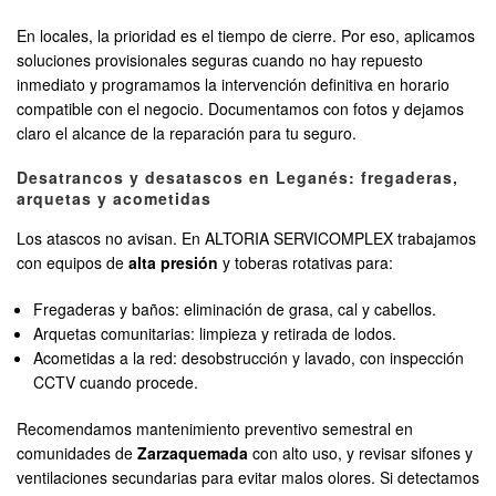
En locales, la prioridad es el tiempo de cierre. Por eso, aplicamos
soluciones provisionales seguras cuando no hay repuesto
inmediato y programamos la intervención definitiva en horario
compatible con el negocio. Documentamos con fotos y dejamos
claro el alcance de la reparación para tu seguro.
Desatrancos y desatascos en Leganés: fregaderas,
arquetas y acometidas
Los atascos no avisan. En ALTORIA SERVICOMPLEX trabajamos
con equipos de
alta presión
y toberas rotativas para:
Fregaderas y baños: eliminación de grasa, cal y cabellos.
Arquetas comunitarias: limpieza y retirada de lodos.
Acometidas a la red: desobstrucción y lavado, con inspección
CCTV cuando procede.
Recomendamos mantenimiento preventivo semestral en
comunidades de
Zarzaquemada
con alto uso, y revisar sifones y
ventilaciones secundarias para evitar malos olores. Si detectamos