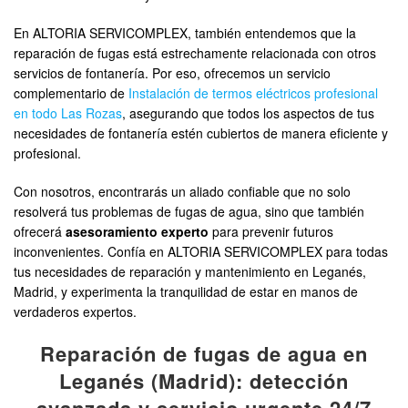
En ALTORIA SERVICOMPLEX, también entendemos que la
reparación de fugas está estrechamente relacionada con otros
servicios de fontanería. Por eso, ofrecemos un servicio
complementario de
Instalación de termos eléctricos profesional
en todo Las Rozas
, asegurando que todos los aspectos de tus
necesidades de fontanería estén cubiertos de manera eficiente y
profesional.
Con nosotros, encontrarás un aliado confiable que no solo
resolverá tus problemas de fugas de agua, sino que también
ofrecerá
asesoramiento experto
para prevenir futuros
inconvenientes. Confía en ALTORIA SERVICOMPLEX para todas
tus necesidades de reparación y mantenimiento en Leganés,
Madrid, y experimenta la tranquilidad de estar en manos de
verdaderos expertos.
Reparación de fugas de agua en
Leganés (Madrid): detección