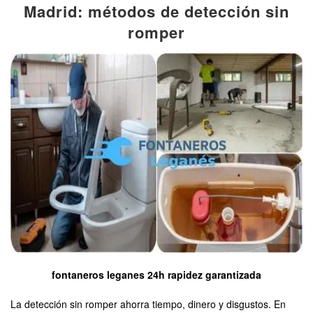
Madrid: métodos de detección sin
romper
fontaneros leganes 24h rapidez garantizada
La detección sin romper ahorra tiempo, dinero y disgustos. En