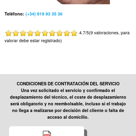
Teléfono:
(+34) 919 93 35 36
4.7/5(9 valoraciones, para
valorar debe estar registrado)
CONDICIONES DE CONTRATACIÓN DEL SERVICIO
Una vez solicitado el servicio y confirmado el
desplazamiento del técnico, el coste de desplazamiento
será obligatorio y no reembolsable, incluso si el trabajo
no llega a realizarse por decisión del cliente o falta de
acceso al domicilio.