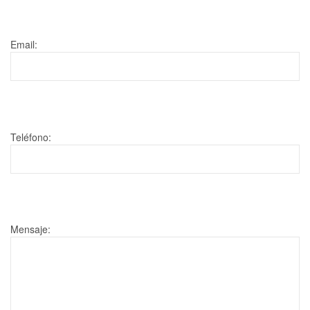
Email:
Teléfono:
Mensaje: