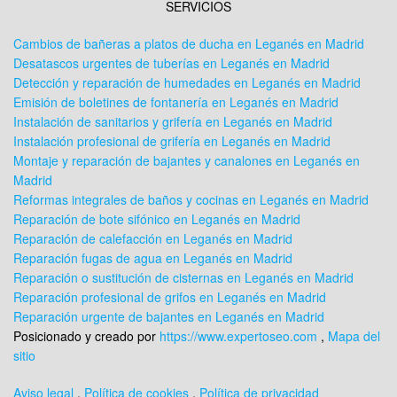
SERVICIOS
Cambios de bañeras a platos de ducha en Leganés en Madrid
Desatascos urgentes de tuberías en Leganés en Madrid
Detección y reparación de humedades en Leganés en Madrid
Emisión de boletines de fontanería en Leganés en Madrid
Instalación de sanitarios y grifería en Leganés en Madrid
Instalación profesional de grifería en Leganés en Madrid
Montaje y reparación de bajantes y canalones en Leganés en
Madrid
Reformas integrales de baños y cocinas en Leganés en Madrid
Reparación de bote sifónico en Leganés en Madrid
Reparación de calefacción en Leganés en Madrid
Reparación fugas de agua en Leganés en Madrid
Reparación o sustitución de cisternas en Leganés en Madrid
Reparación profesional de grifos en Leganés en Madrid
Reparación urgente de bajantes en Leganés en Madrid
Posicionado y creado por
https://www.expertoseo.com
,
Mapa del
sitio
Aviso legal
,
Política de cookies
,
Política de privacidad