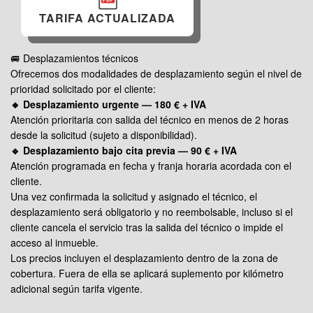
TARIFA ACTUALIZADA
🚐 Desplazamientos técnicos
Ofrecemos dos modalidades de desplazamiento según el nivel de
prioridad solicitado por el cliente:
🔸 Desplazamiento urgente — 180 € + IVA
Atención prioritaria con salida del técnico en menos de 2 horas
desde la solicitud (sujeto a disponibilidad).
🔹 Desplazamiento bajo cita previa — 90 € + IVA
Atención programada en fecha y franja horaria acordada con el
cliente.
Una vez confirmada la solicitud y asignado el técnico, el
desplazamiento será obligatorio y no reembolsable, incluso si el
cliente cancela el servicio tras la salida del técnico o impide el
acceso al inmueble.
Los precios incluyen el desplazamiento dentro de la zona de
cobertura. Fuera de ella se aplicará suplemento por kilómetro
adicional según tarifa vigente.